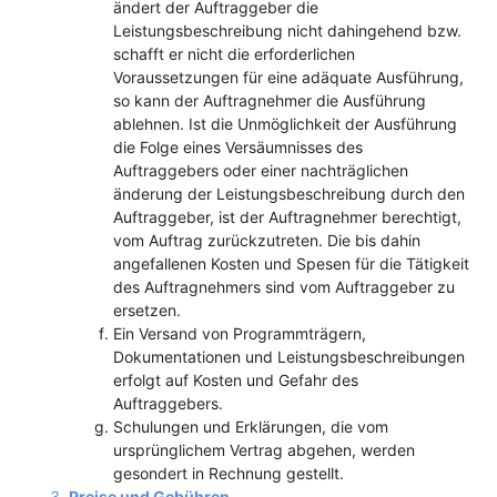
ändert der Auftraggeber die
Leistungsbeschreibung nicht dahingehend bzw.
schafft er nicht die erforderlichen
Voraussetzungen für eine adäquate Ausführung,
so kann der Auftragnehmer die Ausführung
ablehnen. Ist die Unmöglichkeit der Ausführung
die Folge eines Versäumnisses des
Auftraggebers oder einer nachträglichen
änderung der Leistungsbeschreibung durch den
Auftraggeber, ist der Auftragnehmer berechtigt,
vom Auftrag zurückzutreten. Die bis dahin
angefallenen Kosten und Spesen für die Tätigkeit
des Auftragnehmers sind vom Auftraggeber zu
ersetzen.
Ein Versand von Programmträgern,
Dokumentationen und Leistungsbeschreibungen
erfolgt auf Kosten und Gefahr des
Auftraggebers.
Schulungen und Erklärungen, die vom
ursprünglichem Vertrag abgehen, werden
gesondert in Rechnung gestellt.
Preise und Gebühren