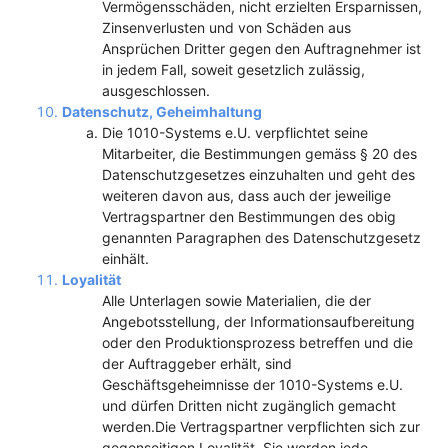
Vermögensschäden, nicht erzielten Ersparnissen,
Zinsenverlusten und von Schäden aus
Ansprüchen Dritter gegen den Auftragnehmer ist
in jedem Fall, soweit gesetzlich zulässig,
ausgeschlossen.
Datenschutz, Geheimhaltung
Die 1010-Systems e.U. verpflichtet seine
Mitarbeiter, die Bestimmungen gemäss § 20 des
Datenschutzgesetzes einzuhalten und geht des
weiteren davon aus, dass auch der jeweilige
Vertragspartner den Bestimmungen des obig
genannten Paragraphen des Datenschutzgesetz
einhält.
Loyalität
Alle Unterlagen sowie Materialien, die der
Angebotsstellung, der Informationsaufbereitung
oder den Produktionsprozess betreffen und die
der Auftraggeber erhält, sind
Geschäftsgeheimnisse der 1010-Systems e.U.
und dürfen Dritten nicht zugänglich gemacht
werden.Die Vertragspartner verpflichten sich zur
gegenseitigen Loyalität. Sie werden jede