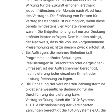
Wirkung für die Zukunft erhöhen, erstmalig
jedoch frühestens vier Monate nach Abschluss
des Vertrages. Die Erhöhung von Preisen für
Vertragsbestandteile ist nur möglich, wenn diese
bereits mindestens vier Monate vereinbart
waren. Die Entgelterhöhung soll nur zur Deckung
erhöhter Kosten erfolgen. Dem Kunden obliegt,
der Nachweis, dass die von uns vorgenommene
Preiserhöhung nicht zu diesem Zweck erfolgt ist.
Bei Aufträgen, die mehrere Einheiten (z.B.
Programme und/oder Schulungen,
Realisierungen in Teilschritten oder dergleichen)
umfassen, ist der Auftragnehmer berechtigt,
nach Lieferung jeder einzelnen Einheit oder
Leistung Rechnung zu legen.
Die Einhaltung der vereinbarten Zahlungstermine
bildet eine wesentliche Bedingung für die
Durchführung der Lieferung bzw.
Vertragserfüllung durch die 1010-Systems
e.U..Die Nichteinhaltung der vereinbarten
Zahlungen berechtigt die 1010-Systems e.U., die