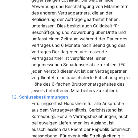
Abwerbung und Beschäftigung von Mitarbeitern
des anderen Vertragpartners, die an der
Realisierung der Aufträge gearbeitet haben,
unterlassen. Dies besitzt auch Gültigkeit für
Beschäftigung und Abwerbung über Dritte und
umfasst einen Zeitraum während der Dauer des
Vertrages und 6 Monate nach Beendigung des
Vertrages.Der dagegen verstossende
Vertragspartner ist verpflichtet, einen
angemessenen Schadensersatz zu zahlen. (Für
jeden Verstoß dieser Art ist der Vertragspartner
verpflichtet, eine pauschalierte Entschädigung in
Höhe des 6-fachen Bruttomonatsgehaltes des
jeweils betroffenen Mitarbeiters zu zahlen).
Schlussbestimmungen
Erfüllungsort ist Hundsheim für alle Ansprüche
aus dem Vertragsverhältnis. Gerichtsstand ist
Korneuburg. Für alle Vertragsbeziehungen, auch
bei etwaigen Lieferungen ins Ausland, ist
ausschliesslich das Recht der Republik österreich
massgebend. Für eventuelle Streitigkeiten gilt