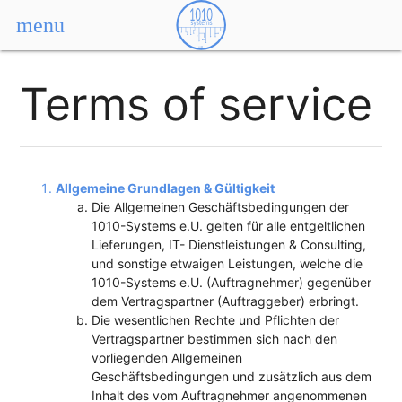
menu
Terms of service
Allgemeine Grundlagen & Gültigkeit
Die Allgemeinen Geschäftsbedingungen der
1010-Systems e.U. gelten für alle entgeltlichen
Lieferungen, IT- Dienstleistungen & Consulting,
und sonstige etwaigen Leistungen, welche die
1010-Systems e.U. (Auftragnehmer) gegenüber
dem Vertragspartner (Auftraggeber) erbringt.
Die wesentlichen Rechte und Pflichten der
Vertragspartner bestimmen sich nach den
vorliegenden Allgemeinen
Geschäftsbedingungen und zusätzlich aus dem
Inhalt des vom Auftragnehmer angenommenen