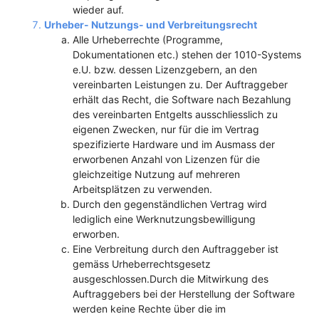
wieder auf.
Urheber- Nutzungs- und Verbreitungsrecht
Alle Urheberrechte (Programme,
Dokumentationen etc.) stehen der 1010-Systems
e.U. bzw. dessen Lizenzgebern, an den
vereinbarten Leistungen zu. Der Auftraggeber
erhält das Recht, die Software nach Bezahlung
des vereinbarten Entgelts ausschliesslich zu
eigenen Zwecken, nur für die im Vertrag
spezifizierte Hardware und im Ausmass der
erworbenen Anzahl von Lizenzen für die
gleichzeitige Nutzung auf mehreren
Arbeitsplätzen zu verwenden.
Durch den gegenständlichen Vertrag wird
lediglich eine Werknutzungsbewilligung
erworben.
Eine Verbreitung durch den Auftraggeber ist
gemäss Urheberrechtsgesetz
ausgeschlossen.Durch die Mitwirkung des
Auftraggebers bei der Herstellung der Software
werden keine Rechte über die im