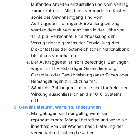
laufenden Arbeiten einzustellen und vom Vertrag
zurückzutreten. Alle damit verbundenen Kosten
sowie der Gewinnentgang sind vom
Auftraggeber zu tragen.Bei Zahlungsverzug
werden derzeit Verzugszinsen in der Höhe von
14 % p.a. verrechnet. Eine Anpassung der
Verzugszinsen gemäss der Entwicklung des
Diskontsatzes der österreichischen Nationalbank
bleibt uns vorbehalten.
Der Auftraggeber ist nicht berechtigt, Zahlungen
wegen nicht vollständiger Gesamtlieferung,
Garantie- oder Gewährleistungsansprüchen oder
Bemängelungen zurückzuhalten.
Sämtliche Zahlungen sind mit schuldbefreiender
Wirkung ausschliesslich an die 1010-Systems
e.U.
Gewährleistung, Wartung, änderungen
Mängelrügen sind nur gültig, wenn sie
reproduzierbare Mängel betreffen und wenn sie
innerhalb von vier Wochen nach Lieferung der
vereinbarten Leistung bzw. bei