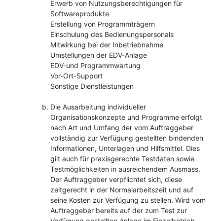
Erwerb von Nutzungsberechtigungen für
Softwareprodukte
Erstellung von Programmträgern
Einschulung des Bedienungspersonals
Mitwirkung bei der Inbetriebnahme
Umstellungen der EDV-Anlage
EDV-und Programmwartung
Vor-Ort-Support
Sonstige Dienstleistungen
Die Ausarbeitung individueller
Organisationskonzepte und Programme erfolgt
nach Art und Umfang der vom Auftraggeber
vollständig zur Verfügung gestellten bindenden
Informationen, Unterlagen und Hilfsmittel. Dies
gilt auch für praxisgerechte Testdaten sowie
Testmöglichkeiten in ausreichendem Ausmass.
Der Auftraggeber verpflichtet sich, diese
zeitgerecht in der Normalarbeitszeit und auf
seine Kosten zur Verfügung zu stellen. Wird vom
Auftraggeber bereits auf der zum Test zur
Verfügung gestellten Anlage im Einzelbetrieb