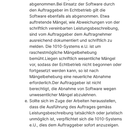
abgenommen.Bei Einsatz der Software durch
den Auftraggeber im Echtbetrieb gilt die
Software ebenfalls als abgenommen. Etwa
auftretende Mängel, wie Abweichungen von der
schriftlich vereinbarten Leistungsbeschreibung,
sind vom Auftraggeber dem Auftragnehmer
ausreichend dokumentiert und schriftlich zu
melden. Die 1010-Systems e.U. ist um
raschestmögliche Mängelbehebung
bemüht.Liegen schriftlich wesentliche Mängel
vor, sodass der Echtbetrieb nicht begonnen oder
fortgesetzt werden kann, so ist nach
Mängelbehebung eine neuerliche Abnahme
erforderlich.Der Auftraggeber ist nicht
berechtigt, die Abnahme von Software wegen
unwesentlicher Mängel abzulehnen.
Sollte sich im Zuge der Arbeiten herausstellen,
dass die Ausführung des Auftrages gemäss
Leistungsbeschreibung tatsächlich oder juristisch
unmöglich ist, verpflichtet sich die 1010-Systems
e.U., dies dem Auftraggeber sofort anzuzeigen.