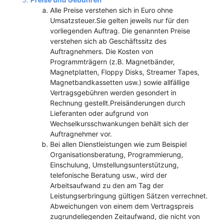
Alle Preise verstehen sich in Euro ohne
Umsatzsteuer.Sie gelten jeweils nur für den
vorliegenden Auftrag. Die genannten Preise
verstehen sich ab Geschäftssitz des
Auftragnehmers. Die Kosten von
Programmträgern (z.B. Magnetbänder,
Magnetplatten, Floppy Disks, Streamer Tapes,
Magnetbandkassetten usw.) sowie allfällige
Vertragsgebühren werden gesondert in
Rechnung gestellt.Preisänderungen durch
Lieferanten oder aufgrund von
Wechselkursschwankungen behält sich der
Auftragnehmer vor.
Bei allen Dienstleistungen wie zum Beispiel
Organisationsberatung, Programmierung,
Einschulung, Umstellungsunterstützung,
telefonische Beratung usw., wird der
Arbeitsaufwand zu den am Tag der
Leistungserbringung gültigen Sätzen verrechnet.
Abweichungen von einem dem Vertragspreis
zugrundeliegenden Zeitaufwand, die nicht von