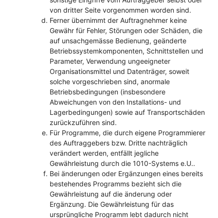
von dritter Seite vorgenommen worden sind.
Ferner übernimmt der Auftragnehmer keine
Gewähr für Fehler, Störungen oder Schäden, die
auf unsachgemässe Bedienung, geänderte
Betriebssystemkomponenten, Schnittstellen und
Parameter, Verwendung ungeeigneter
Organisationsmittel und Datenträger, soweit
solche vorgeschrieben sind, anormale
Betriebsbedingungen (insbesondere
Abweichungen von den Installations- und
Lagerbedingungen) sowie auf Transportschäden
zurückzuführen sind.
Für Programme, die durch eigene Programmierer
des Auftraggebers bzw. Dritte nachträglich
verändert werden, entfällt jegliche
Gewährleistung durch die 1010-Systems e.U..
Bei änderungen oder Ergänzungen eines bereits
bestehendes Programms bezieht sich die
Gewährleistung auf die änderung oder
Ergänzung. Die Gewährleistung für das
ursprüngliche Programm lebt dadurch nicht