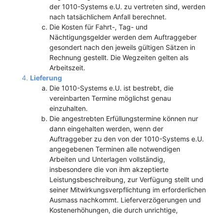
der 1010-Systems e.U. zu vertreten sind, werden
nach tatsächlichem Anfall berechnet.
Die Kosten für Fahrt-, Tag- und
Nächtigungsgelder werden dem Auftraggeber
gesondert nach den jeweils gültigen Sätzen in
Rechnung gestellt. Die Wegzeiten gelten als
Arbeitszeit.
Lieferung
Die 1010-Systems e.U. ist bestrebt, die
vereinbarten Termine möglichst genau
einzuhalten.
Die angestrebten Erfüllungstermine können nur
dann eingehalten werden, wenn der
Auftraggeber zu den von der 1010-Systems e.U.
angegebenen Terminen alle notwendigen
Arbeiten und Unterlagen vollständig,
insbesondere die von ihm akzeptierte
Leistungsbeschreibung, zur Verfügung stellt und
seiner Mitwirkungsverpflichtung im erforderlichen
Ausmass nachkommt. Lieferverzögerungen und
Kostenerhöhungen, die durch unrichtige,