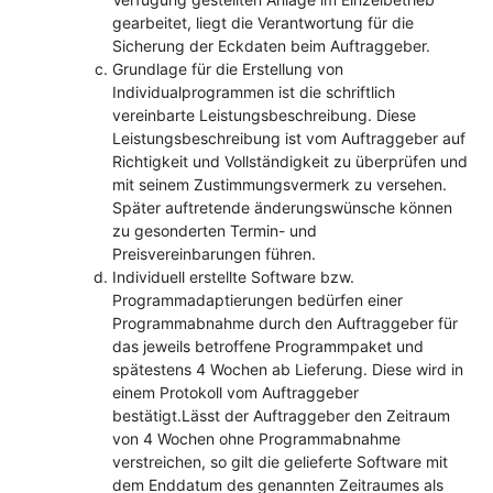
gearbeitet, liegt die Verantwortung für die
Sicherung der Eckdaten beim Auftraggeber.
Grundlage für die Erstellung von
Individualprogrammen ist die schriftlich
vereinbarte Leistungsbeschreibung. Diese
Leistungsbeschreibung ist vom Auftraggeber auf
Richtigkeit und Vollständigkeit zu überprüfen und
mit seinem Zustimmungsvermerk zu versehen.
Später auftretende änderungswünsche können
zu gesonderten Termin- und
Preisvereinbarungen führen.
Individuell erstellte Software bzw.
Programmadaptierungen bedürfen einer
Programmabnahme durch den Auftraggeber für
das jeweils betroffene Programmpaket und
spätestens 4 Wochen ab Lieferung. Diese wird in
einem Protokoll vom Auftraggeber
bestätigt.Lässt der Auftraggeber den Zeitraum
von 4 Wochen ohne Programmabnahme
verstreichen, so gilt die gelieferte Software mit
dem Enddatum des genannten Zeitraumes als