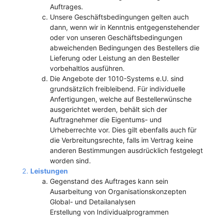
Auftrages.
Unsere Geschäftsbedingungen gelten auch
dann, wenn wir in Kenntnis entgegenstehender
oder von unseren Geschäftsbedingungen
abweichenden Bedingungen des Bestellers die
Lieferung oder Leistung an den Besteller
vorbehaltlos ausführen.
Die Angebote der 1010-Systems e.U. sind
grundsätzlich freibleibend. Für individuelle
Anfertigungen, welche auf Bestellerwünsche
ausgerichtet werden, behält sich der
Auftragnehmer die Eigentums- und
Urheberrechte vor. Dies gilt ebenfalls auch für
die Verbreitungsrechte, falls im Vertrag keine
anderen Bestimmungen ausdrücklich festgelegt
worden sind.
Leistungen
Gegenstand des Auftrages kann sein
Ausarbeitung von Organisationskonzepten
Global- und Detailanalysen
Erstellung von Individualprogrammen