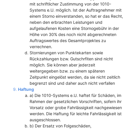
mit schriftlicher Zustimmung von der 1010-
Systems e.U. möglich. Ist der Auftragnehmer mit
einem Storno einverstanden, so hat er das Recht,
neben den erbrachten Leistungen und
aufgelaufenen Kosten eine Stornogebühr in der
Höhe von 30% des noch nicht abgerechneten
Auftragswertes des Gesamtprojektes zu
verrechnen.
Stornierungen von Punktekarten sowie
Rückzahlungen bzw. Gutschrfiten sind nicht
möglich. Sie können aber jederzeit
weitergegeben bzw. zu einem späteren
Zeitpunkt eingelöst werden, da sie nicht zeitlich
begrenzt sind und daher auch nicht verfallen
Haftung
a) Die 1010-Systems e.U. haftet für Schäden, im
Rahmen der gesetzlichen Vorschriften, sofern ihr
Vorsatz oder grobe Fahrlässigkeit nachgewiesen
werden. Die Haftung für leichte Fahrlässigkeit ist
ausgeschlossen.
b) Der Ersatz von Folgeschäden,